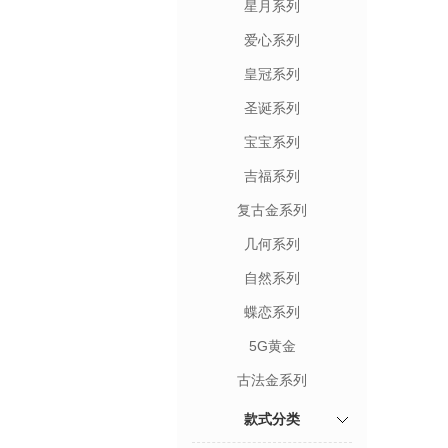
星月系列
爱心系列
皇冠系列
圣诞系列
宝宝系列
吉福系列
复古金系列
几何系列
自然系列
蝶恋系列
5G黄金
古法金系列
款式分类