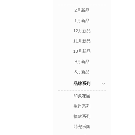
2月新品
1月新品
12月新品
11月新品
10月新品
9月新品
8月新品
品牌系列
印象花园
生肖系列
貔貅系列
萌宠乐园