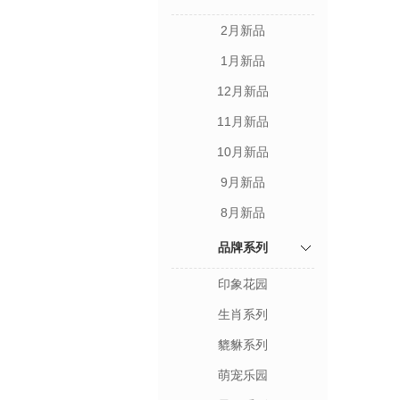
2月新品
1月新品
12月新品
11月新品
10月新品
9月新品
8月新品
品牌系列
印象花园
生肖系列
貔貅系列
萌宠乐园