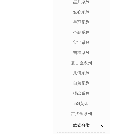
星月系列
爱心系列
皇冠系列
圣诞系列
宝宝系列
吉福系列
复古金系列
几何系列
自然系列
蝶恋系列
5G黄金
古法金系列
款式分类