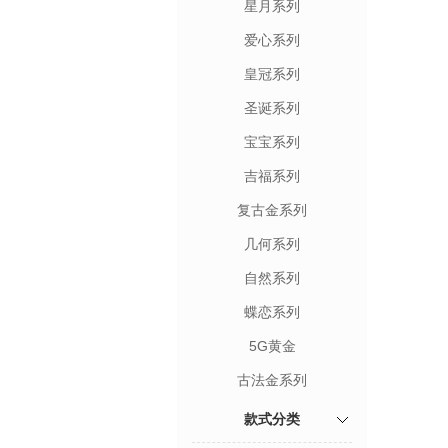
星月系列
爱心系列
皇冠系列
圣诞系列
宝宝系列
吉福系列
复古金系列
几何系列
自然系列
蝶恋系列
5G黄金
古法金系列
款式分类