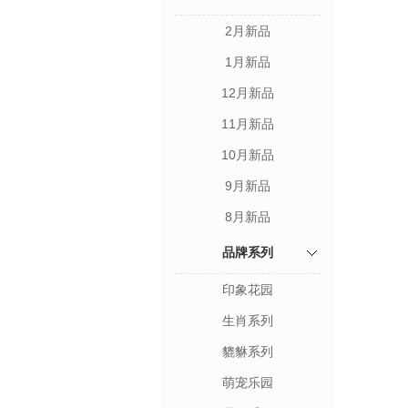
2月新品
1月新品
12月新品
11月新品
10月新品
9月新品
8月新品
品牌系列
印象花园
生肖系列
貔貅系列
萌宠乐园