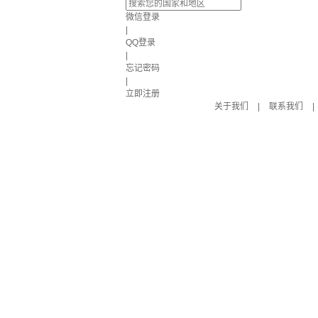
微信登录
|
QQ登录
|
忘记密码
|
立即注册
关于我们
|
联系我们
|